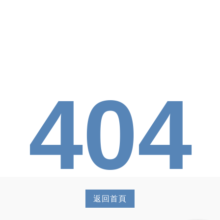
404
返回首頁